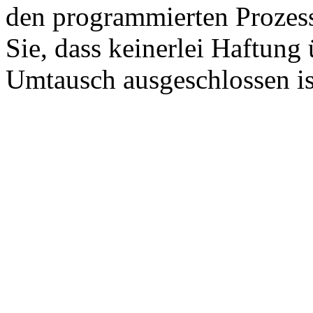
den programmierten Prozess
Sie, dass keinerlei Haftun
Umtausch ausgeschlossen is