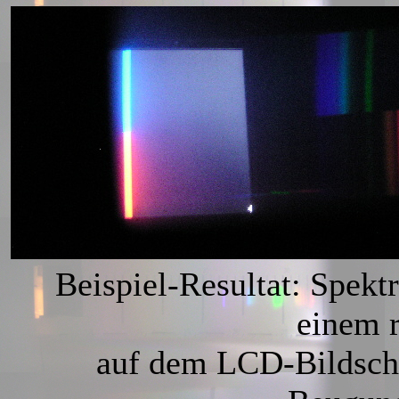
Beispiel-Resultat: Spek
einem r
auf dem LCD-Bildschi