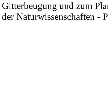
Gitterbeugung und zum Pla
der Naturwissenschaften - 