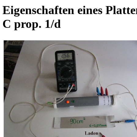
Eigenschaften eines Platt
C prop. 1/d