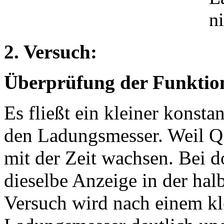
ni
2. Versuch:
Überprüfung der Funktion
Es fließt ein kleiner konst
den Ladungsmesser. Weil Q =
mit der Zeit wachsen. Bei d
dieselbe Anzeige in der halb
Versuch wird nach einem k