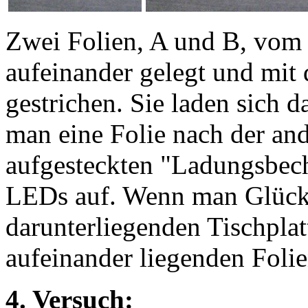
Zwei Folien, A und B, vom 
aufeinander gelegt und mit 
gestrichen. Sie laden sich d
man eine Folie nach der and
aufgesteckten "Ladungsbech
LEDs auf. Wenn man Glück 
darunterliegenden Tischplat
aufeinander liegenden Folie
4. Versuch: