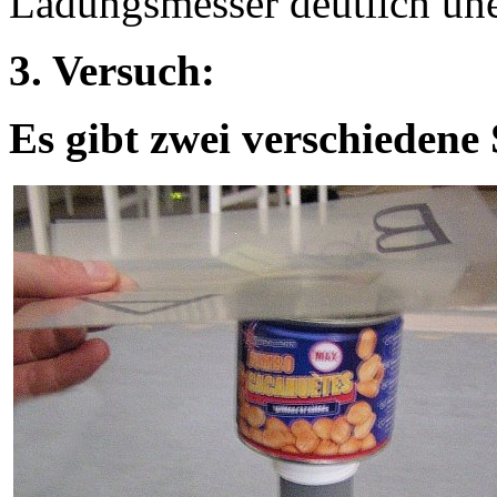
Ladungsmesser deutlich une
3. Versuch:
Es gibt zwei verschieden