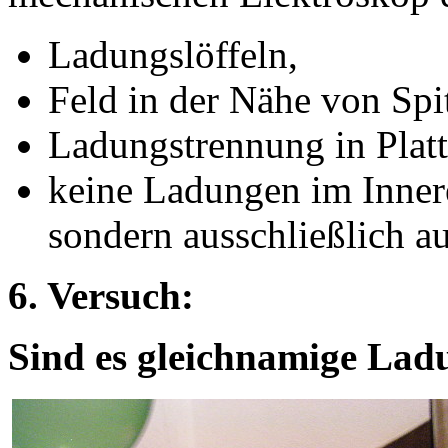
Ladungslöffeln,
Feld in der Nähe von Spi
Ladungstrennung in Plat
keine Ladungen im Inner
sondern ausschließlich a
6. Versuch:
Sind es gleichnamige Ladu