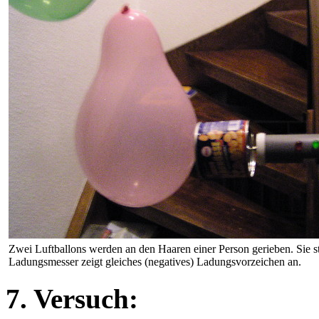
Zwei Luftballons werden an den Haaren einer Person gerieben. Sie 
Ladungsmesser zeigt gleiches (negatives) Ladungsvorzeichen an.
7. Versuch: