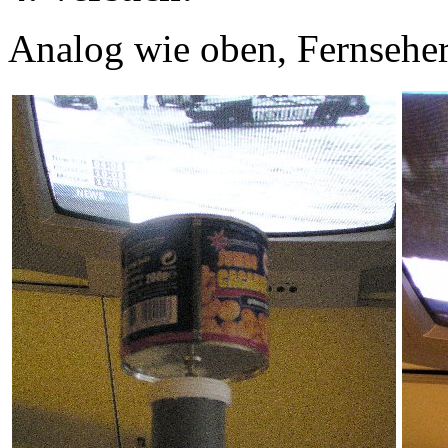
Analog wie oben, Fernseher