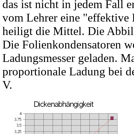
das ist nicht in jedem Fall
vom Lehrer eine "effektive 
heiligt die Mittel. Die Abb
Die Folienkondensatoren w
Ladungsmesser geladen. Man
proportionale Ladung bei d
V.