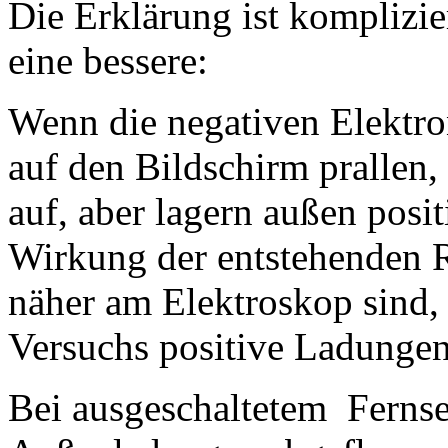
Die Erklärung ist komplizie
eine bessere:
Wenn die negativen Elektr
auf den Bildschirm prallen,
auf, aber lagern außen posi
Wirkung der entstehenden R
näher am Elektroskop sind, z
Versuchs positive Ladungen
Bei ausgeschaltetem Fernseh